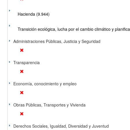
Hacienda (9.944)
Transición ecológica, lucha por el cambio climático y planificac
Administraciones Públicas, Justicia y Seguridad
Transparencia
Economía, conocimiento y empleo
Obras Públicas, Transportes y Vivienda
Derechos Sociales, Igualdad, Diversidad y Juventud