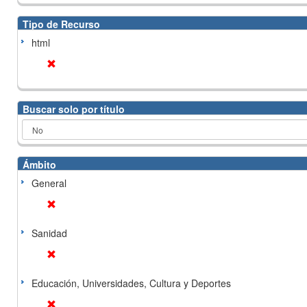
Tipo de Recurso
html
Buscar solo por título
Ámbito
General
Sanidad
Educación, Universidades, Cultura y Deportes