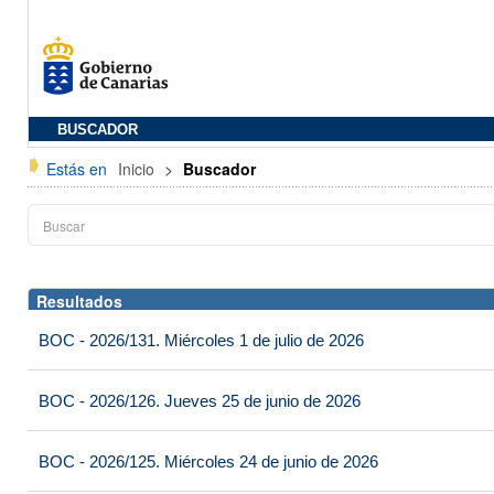
BUSCADOR
Estás en
Inicio
>
Buscador
Resultados
BOC - 2026/131. Miércoles 1 de julio de 2026
BOC - 2026/126. Jueves 25 de junio de 2026
BOC - 2026/125. Miércoles 24 de junio de 2026