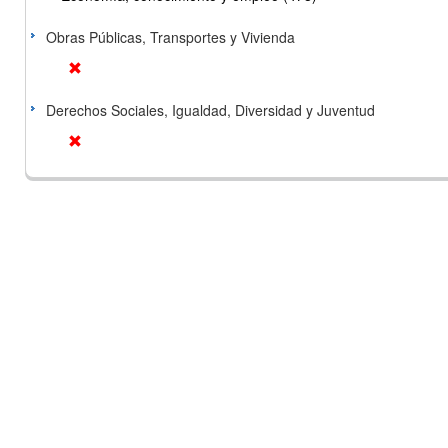
Obras Públicas, Transportes y Vivienda
Derechos Sociales, Igualdad, Diversidad y Juventud