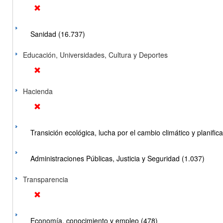
Sanidad (16.737)
Educación, Universidades, Cultura y Deportes
Hacienda
Transición ecológica, lucha por el cambio climático y planificac
Administraciones Públicas, Justicia y Seguridad (1.037)
Transparencia
Economía, conocimiento y empleo (478)