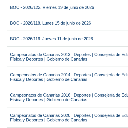
BOC - 2026/122. Viernes 19 de junio de 2026
BOC - 2026/118. Lunes 15 de junio de 2026
BOC - 2026/116. Jueves 11 de junio de 2026
Campeonatos de Canarias 2013 | Deportes | Consejería de Educ
Física y Deportes | Gobierno de Canarias
Campeonatos de Canarias 2014 | Deportes | Consejería de Educ
Física y Deportes | Gobierno de Canarias
Campeonatos de Canarias 2016 | Deportes | Consejería de Educ
Física y Deportes | Gobierno de Canarias
Campeonatos de Canarias 2020 | Deportes | Consejería de Educ
Física y Deportes | Gobierno de Canarias