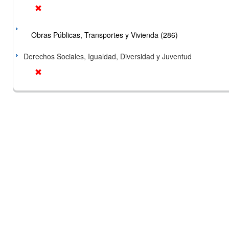
Obras Públicas, Transportes y Vivienda (286)
Derechos Sociales, Igualdad, Diversidad y Juventud