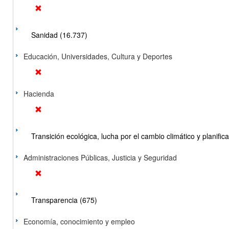
Sanidad (16.737)
Educación, Universidades, Cultura y Deportes
Hacienda
Transición ecológica, lucha por el cambio climático y planificac
Administraciones Públicas, Justicia y Seguridad
Transparencia (675)
Economía, conocimiento y empleo