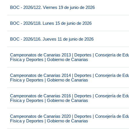
BOC - 2026/122. Viernes 19 de junio de 2026
BOC - 2026/118. Lunes 15 de junio de 2026
BOC - 2026/116. Jueves 11 de junio de 2026
Campeonatos de Canarias 2013 | Deportes | Consejería de Educ
Física y Deportes | Gobierno de Canarias
Campeonatos de Canarias 2014 | Deportes | Consejería de Educ
Física y Deportes | Gobierno de Canarias
Campeonatos de Canarias 2016 | Deportes | Consejería de Educ
Física y Deportes | Gobierno de Canarias
Campeonatos de Canarias 2020 | Deportes | Consejería de Educ
Física y Deportes | Gobierno de Canarias