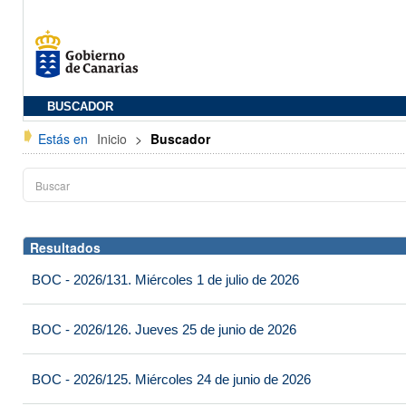
BUSCADOR
Estás en
Inicio
>
Buscador
Resultados
BOC - 2026/131. Miércoles 1 de julio de 2026
BOC - 2026/126. Jueves 25 de junio de 2026
BOC - 2026/125. Miércoles 24 de junio de 2026