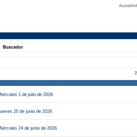
Accesibil
>
Buscador
2
ércoles 1 de julio de 2026
ueves 25 de junio de 2026
iércoles 24 de junio de 2026