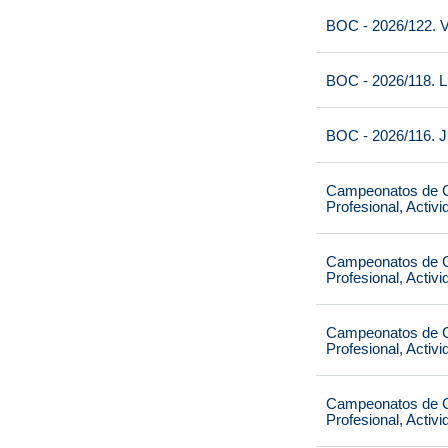
BOC - 2026/122. V
BOC - 2026/118. L
BOC - 2026/116. J
Campeonatos de Ca
Profesional, Activ
Campeonatos de Ca
Profesional, Activ
Campeonatos de Ca
Profesional, Activ
Campeonatos de Ca
Profesional, Activ