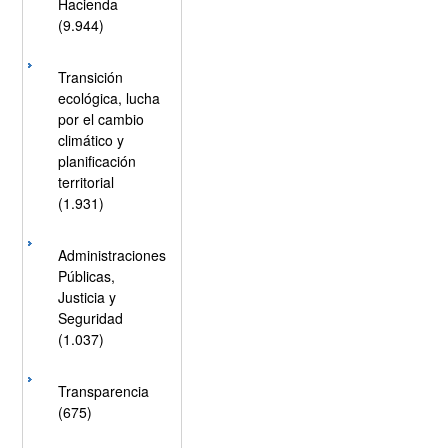
Hacienda
(9.944)
Transición
ecológica, lucha
por el cambio
climático y
planificación
territorial
(1.931)
Administraciones
Públicas,
Justicia y
Seguridad
(1.037)
Transparencia
(675)