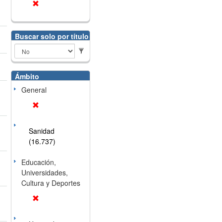
Buscar solo por título
Ámbito
General
Sanidad
(16.737)
Educación,
Universidades,
Cultura y Deportes