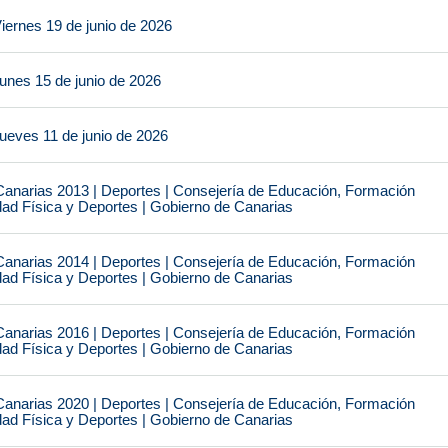
iernes 19 de junio de 2026
unes 15 de junio de 2026
ueves 11 de junio de 2026
narias 2013 | Deportes | Consejería de Educación, Formación
idad Física y Deportes | Gobierno de Canarias
narias 2014 | Deportes | Consejería de Educación, Formación
idad Física y Deportes | Gobierno de Canarias
narias 2016 | Deportes | Consejería de Educación, Formación
idad Física y Deportes | Gobierno de Canarias
narias 2020 | Deportes | Consejería de Educación, Formación
idad Física y Deportes | Gobierno de Canarias