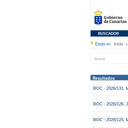
BUSCADOR
Estás en
Inicio
Resultados
BOC - 2026/131. Mi
BOC - 2026/126. J
BOC - 2026/125. M