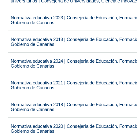
universitarios | Consejería de Universidades, Ciencia e Innova
Normativa educativa 2023 | Consejería de Educación, Formación
Gobierno de Canarias
Normativa educativa 2019 | Consejería de Educación, Formación
Gobierno de Canarias
Normativa educativa 2024 | Consejería de Educación, Formación
Gobierno de Canarias
Normativa educativa 2021 | Consejería de Educación, Formación
Gobierno de Canarias
Normativa educativa 2018 | Consejería de Educación, Formación
Gobierno de Canarias
Normativa educativa 2020 | Consejería de Educación, Formación
Gobierno de Canarias