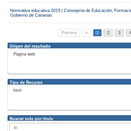
Normativa educativa 2019 | Consejería de Educación, Formación
Gobierno de Canarias
Primera
«
1
2
3
Origen del resultado
Página web
Tipo de Recurso
html
Buscar solo por título