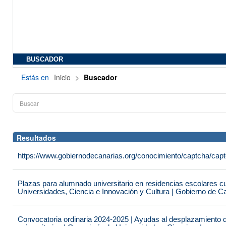
BUSCADOR
Estás en
Inicio
>
Buscador
Resultados
https://www.gobiernodecanarias.org/conocimiento/captcha/c
Plazas para alumnado universitario en residencias escolares c
Universidades, Ciencia e Innovación y Cultura | Gobierno de C
Convocatoria ordinaria 2024-2025 | Ayudas al desplazamiento 