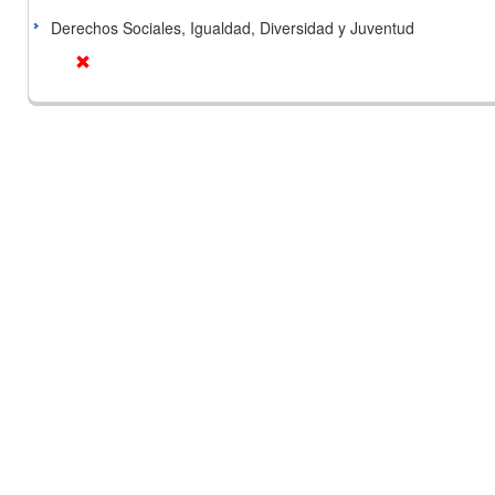
Derechos Sociales, Igualdad, Diversidad y Juventud