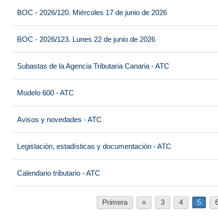
BOC - 2026/120. Miércoles 17 de junio de 2026
BOC - 2026/123. Lunes 22 de junio de 2026
Subastas de la Agencia Tributaria Canaria - ATC
Modelo 600 - ATC
Avisos y novedades - ATC
Legislación, estadísticas y documentación - ATC
Calendario tributario - ATC
Primera
«
3
4
5