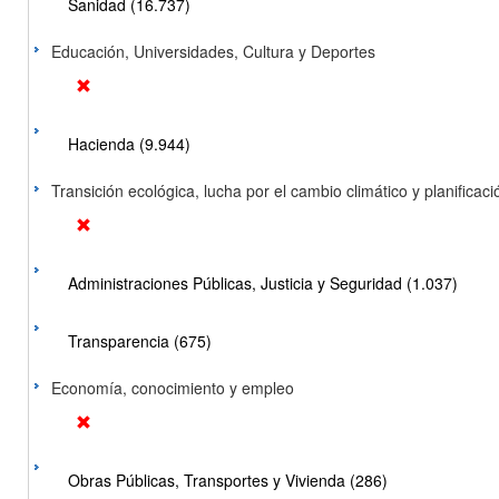
Sanidad (16.737)
Educación, Universidades, Cultura y Deportes
Hacienda (9.944)
Transición ecológica, lucha por el cambio climático y planificación
Administraciones Públicas, Justicia y Seguridad (1.037)
Transparencia (675)
Economía, conocimiento y empleo
Obras Públicas, Transportes y Vivienda (286)