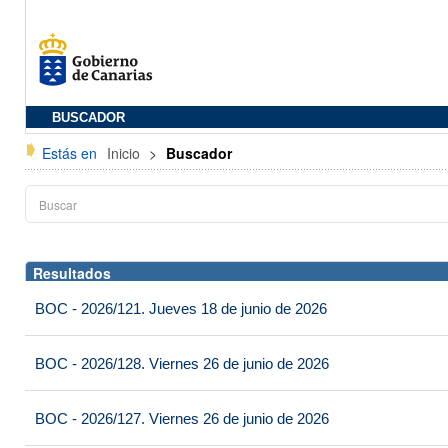
BUSCADOR
Estás en
Inicio
>
Buscador
Resultados
BOC - 2026/121. Jueves 18 de junio de 2026
BOC - 2026/128. Viernes 26 de junio de 2026
BOC - 2026/127. Viernes 26 de junio de 2026