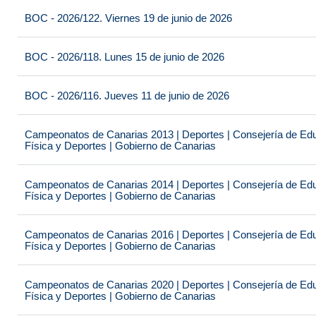
BOC - 2026/122. Viernes 19 de junio de 2026
BOC - 2026/118. Lunes 15 de junio de 2026
BOC - 2026/116. Jueves 11 de junio de 2026
Campeonatos de Canarias 2013 | Deportes | Consejería de Educ
Física y Deportes | Gobierno de Canarias
Campeonatos de Canarias 2014 | Deportes | Consejería de Educ
Física y Deportes | Gobierno de Canarias
Campeonatos de Canarias 2016 | Deportes | Consejería de Educ
Física y Deportes | Gobierno de Canarias
Campeonatos de Canarias 2020 | Deportes | Consejería de Educ
Física y Deportes | Gobierno de Canarias