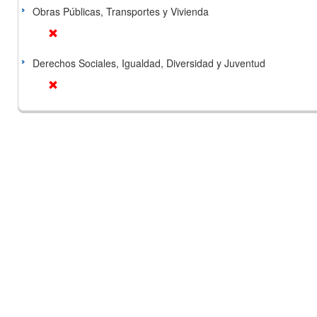
Obras Públicas, Transportes y Vivienda
Derechos Sociales, Igualdad, Diversidad y Juventud