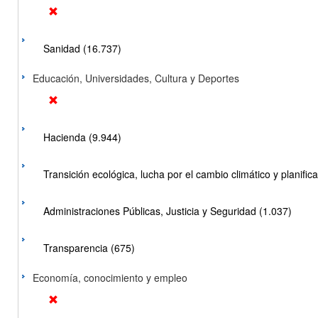
Sanidad (16.737)
Educación, Universidades, Cultura y Deportes
Hacienda (9.944)
Transición ecológica, lucha por el cambio climático y planificac
Administraciones Públicas, Justicia y Seguridad (1.037)
Transparencia (675)
Economía, conocimiento y empleo