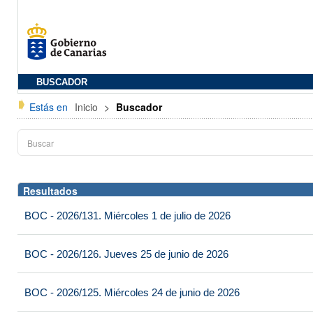
BUSCADOR
Estás en
Inicio
>
Buscador
Resultados
BOC - 2026/131. Miércoles 1 de julio de 2026
BOC - 2026/126. Jueves 25 de junio de 2026
BOC - 2026/125. Miércoles 24 de junio de 2026