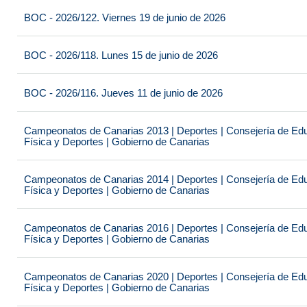
BOC - 2026/122. Viernes 19 de junio de 2026
BOC - 2026/118. Lunes 15 de junio de 2026
BOC - 2026/116. Jueves 11 de junio de 2026
Campeonatos de Canarias 2013 | Deportes | Consejería de Educ
Física y Deportes | Gobierno de Canarias
Campeonatos de Canarias 2014 | Deportes | Consejería de Educ
Física y Deportes | Gobierno de Canarias
Campeonatos de Canarias 2016 | Deportes | Consejería de Educ
Física y Deportes | Gobierno de Canarias
Campeonatos de Canarias 2020 | Deportes | Consejería de Educ
Física y Deportes | Gobierno de Canarias