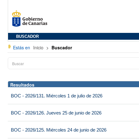
BUSCADOR
Estás en
Inicio
>
Buscador
Resultados
BOC - 2026/131. Miércoles 1 de julio de 2026
BOC - 2026/126. Jueves 25 de junio de 2026
BOC - 2026/125. Miércoles 24 de junio de 2026