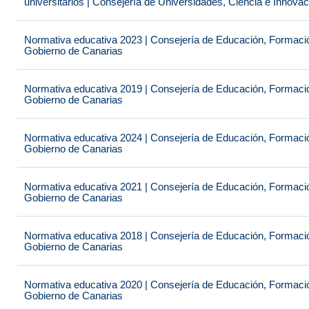
universitarios | Consejería de Universidades, Ciencia e Innova
Normativa educativa 2023 | Consejería de Educación, Formación
Gobierno de Canarias
Normativa educativa 2019 | Consejería de Educación, Formación
Gobierno de Canarias
Normativa educativa 2024 | Consejería de Educación, Formación
Gobierno de Canarias
Normativa educativa 2021 | Consejería de Educación, Formación
Gobierno de Canarias
Normativa educativa 2018 | Consejería de Educación, Formación
Gobierno de Canarias
Normativa educativa 2020 | Consejería de Educación, Formación
Gobierno de Canarias