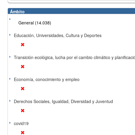
Ámbito
General (14.038)
Educación, Universidades, Cultura y Deportes
Transición ecológica, lucha por el cambio climático y planificación
Economía, conocimiento y empleo
Derechos Sociales, Igualdad, Diversidad y Juventud
covid19