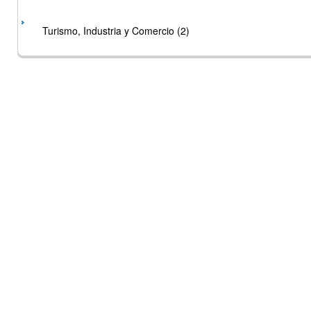
Turismo, Industria y Comercio (2)