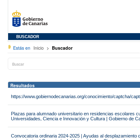
BUSCADOR
Estás en
Inicio
>
Buscador
Resultados
https://www.gobiernodecanarias.org/conocimiento/captcha/c
Plazas para alumnado universitario en residencias escolares c
Universidades, Ciencia e Innovación y Cultura | Gobierno de C
Convocatoria ordinaria 2024-2025 | Ayudas al desplazamiento 