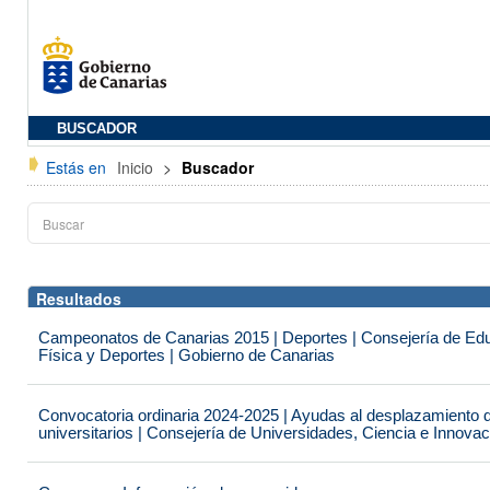
BUSCADOR
Estás en
Inicio
>
Buscador
Resultados
Campeonatos de Canarias 2015 | Deportes | Consejería de Educ
Física y Deportes | Gobierno de Canarias
Convocatoria ordinaria 2024-2025 | Ayudas al desplazamiento 
universitarios | Consejería de Universidades, Ciencia e Innova