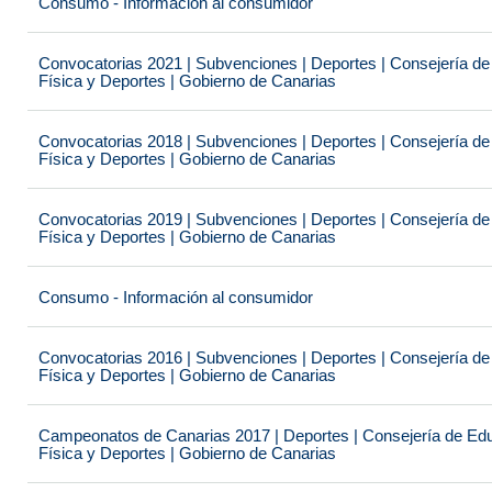
Consumo - Información al consumidor
Convocatorias 2021 | Subvenciones | Deportes | Consejería de
Física y Deportes | Gobierno de Canarias
Convocatorias 2018 | Subvenciones | Deportes | Consejería de
Física y Deportes | Gobierno de Canarias
Convocatorias 2019 | Subvenciones | Deportes | Consejería de
Física y Deportes | Gobierno de Canarias
Consumo - Información al consumidor
Convocatorias 2016 | Subvenciones | Deportes | Consejería de
Física y Deportes | Gobierno de Canarias
Campeonatos de Canarias 2017 | Deportes | Consejería de Educ
Física y Deportes | Gobierno de Canarias