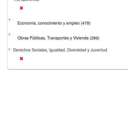
Economía, conocimiento y empleo (478)
Obras Públicas, Transportes y Vivienda (286)
Derechos Sociales, Igualdad, Diversidad y Juventud