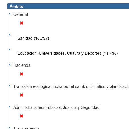
Ámbito
General
Sanidad (16.737)
Educación, Universidades, Cultura y Deportes (11.436)
Hacienda
Transición ecológica, lucha por el cambio climático y planificación
Administraciones Públicas, Justicia y Seguridad
Transparencia