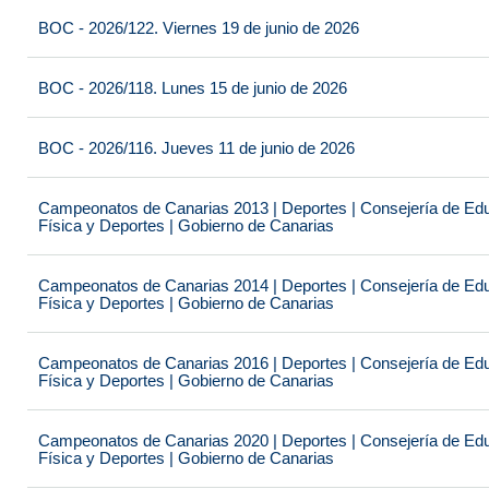
BOC - 2026/122. Viernes 19 de junio de 2026
BOC - 2026/118. Lunes 15 de junio de 2026
BOC - 2026/116. Jueves 11 de junio de 2026
Campeonatos de Canarias 2013 | Deportes | Consejería de Educ
Física y Deportes | Gobierno de Canarias
Campeonatos de Canarias 2014 | Deportes | Consejería de Educ
Física y Deportes | Gobierno de Canarias
Campeonatos de Canarias 2016 | Deportes | Consejería de Educ
Física y Deportes | Gobierno de Canarias
Campeonatos de Canarias 2020 | Deportes | Consejería de Educ
Física y Deportes | Gobierno de Canarias