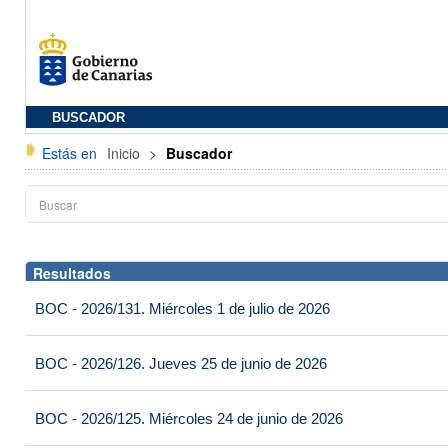
BUSCADOR
Estás en
Inicio
>
Buscador
Resultados
BOC - 2026/131. Miércoles 1 de julio de 2026
BOC - 2026/126. Jueves 25 de junio de 2026
BOC - 2026/125. Miércoles 24 de junio de 2026