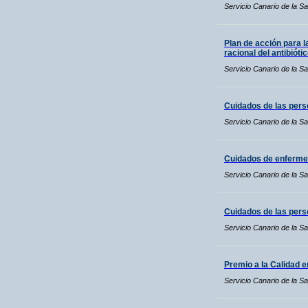
Servicio Canario de la Sa
Plan de acción para l
racional del antibióti
Servicio Canario de la Sa
Cuidados de las per
Servicio Canario de la Sa
Cuidados de enfermer
Servicio Canario de la Sa
Cuidados de las pers
Servicio Canario de la Sa
Premio a la Calidad 
Servicio Canario de la Sa