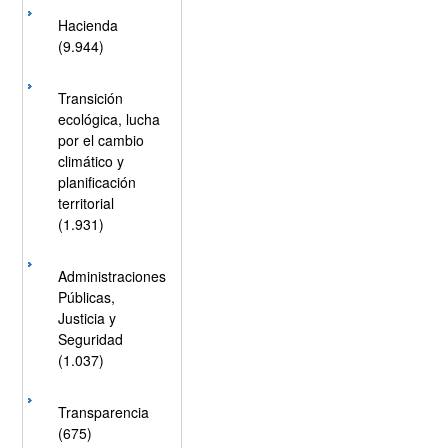
Hacienda
(9.944)
Transición
ecológica, lucha
por el cambio
climático y
planificación
territorial
(1.931)
Administraciones
Públicas,
Justicia y
Seguridad
(1.037)
Transparencia
(675)