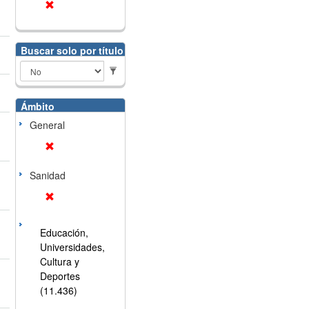
Buscar solo por título
Ámbito
General
Sanidad
Educación,
Universidades,
Cultura y
Deportes
(11.436)