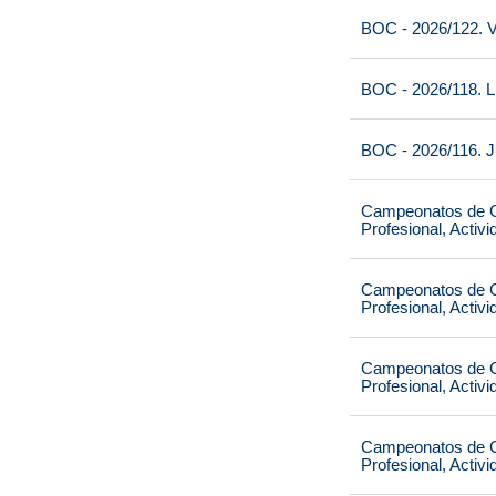
BOC - 2026/122. V
BOC - 2026/118. L
BOC - 2026/116. J
Campeonatos de Ca
Profesional, Activ
Campeonatos de Ca
Profesional, Activ
Campeonatos de Ca
Profesional, Activ
Campeonatos de Ca
Profesional, Activ