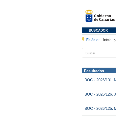
BUSCADOR
Estás en
Inicio
Resultados
BOC - 2026/131. Mi
BOC - 2026/126. J
BOC - 2026/125. M