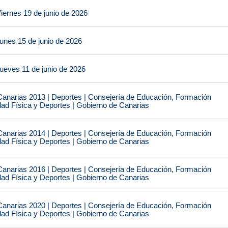
iernes 19 de junio de 2026
unes 15 de junio de 2026
ueves 11 de junio de 2026
narias 2013 | Deportes | Consejería de Educación, Formación
idad Física y Deportes | Gobierno de Canarias
narias 2014 | Deportes | Consejería de Educación, Formación
idad Física y Deportes | Gobierno de Canarias
narias 2016 | Deportes | Consejería de Educación, Formación
idad Física y Deportes | Gobierno de Canarias
narias 2020 | Deportes | Consejería de Educación, Formación
idad Física y Deportes | Gobierno de Canarias