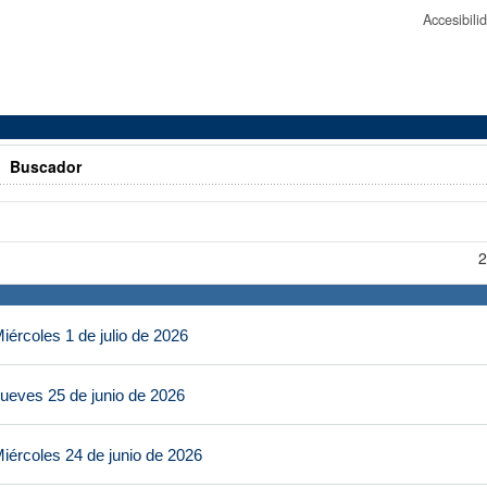
Accesibil
>
Buscador
2
ércoles 1 de julio de 2026
ueves 25 de junio de 2026
iércoles 24 de junio de 2026