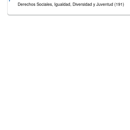
Derechos Sociales, Igualdad, Diversidad y Juventud (191)