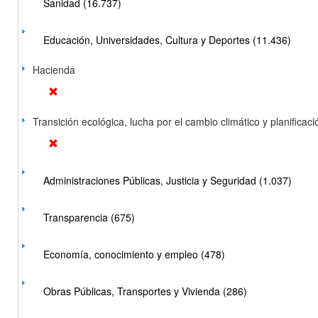
Sanidad (16.737)
Educación, Universidades, Cultura y Deportes (11.436)
Hacienda
Transición ecológica, lucha por el cambio climático y planificación
Administraciones Públicas, Justicia y Seguridad (1.037)
Transparencia (675)
Economía, conocimiento y empleo (478)
Obras Públicas, Transportes y Vivienda (286)