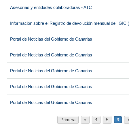
Asesorías y entidades colaboradoras - ATC
Información sobre el Registro de devolución mensual del IGI
Portal de Noticias del Gobierno de Canarias
Portal de Noticias del Gobierno de Canarias
Portal de Noticias del Gobierno de Canarias
Portal de Noticias del Gobierno de Canarias
Portal de Noticias del Gobierno de Canarias
Primera
«
4
5
6