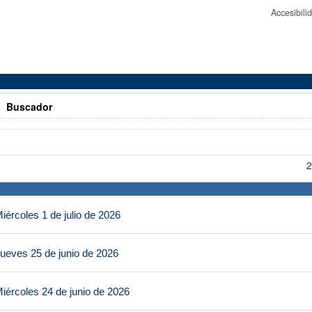
Accesibil
>
Buscador
2
ércoles 1 de julio de 2026
ueves 25 de junio de 2026
iércoles 24 de junio de 2026