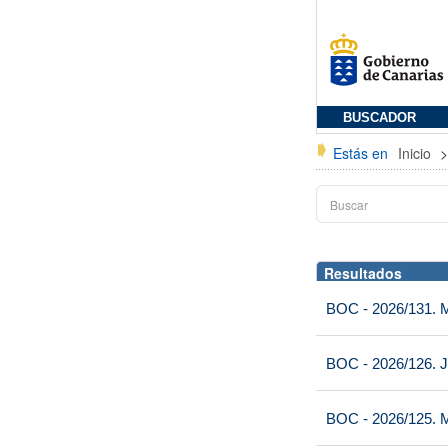
BUSCADOR
Estás en
Inicio
Resultados
BOC - 2026/131. Mi
BOC - 2026/126. J
BOC - 2026/125. M