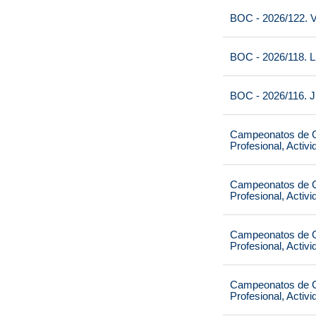
BOC - 2026/122. V
BOC - 2026/118. L
BOC - 2026/116. J
Campeonatos de Ca
Profesional, Activ
Campeonatos de Ca
Profesional, Activ
Campeonatos de Ca
Profesional, Activ
Campeonatos de Ca
Profesional, Activ