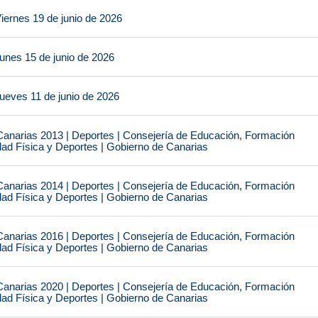
iernes 19 de junio de 2026
unes 15 de junio de 2026
ueves 11 de junio de 2026
narias 2013 | Deportes | Consejería de Educación, Formación
idad Física y Deportes | Gobierno de Canarias
narias 2014 | Deportes | Consejería de Educación, Formación
idad Física y Deportes | Gobierno de Canarias
narias 2016 | Deportes | Consejería de Educación, Formación
idad Física y Deportes | Gobierno de Canarias
narias 2020 | Deportes | Consejería de Educación, Formación
idad Física y Deportes | Gobierno de Canarias