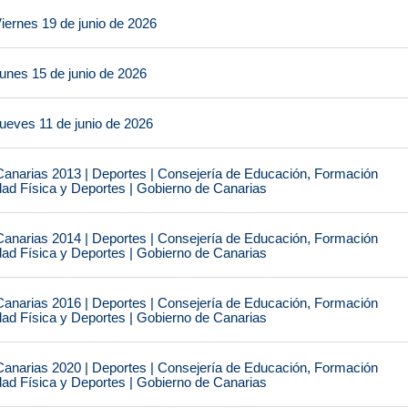
iernes 19 de junio de 2026
unes 15 de junio de 2026
ueves 11 de junio de 2026
narias 2013 | Deportes | Consejería de Educación, Formación
idad Física y Deportes | Gobierno de Canarias
narias 2014 | Deportes | Consejería de Educación, Formación
idad Física y Deportes | Gobierno de Canarias
narias 2016 | Deportes | Consejería de Educación, Formación
idad Física y Deportes | Gobierno de Canarias
narias 2020 | Deportes | Consejería de Educación, Formación
idad Física y Deportes | Gobierno de Canarias