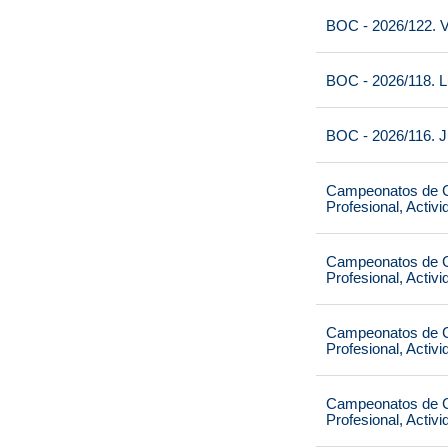
BOC - 2026/122. V
BOC - 2026/118. L
BOC - 2026/116. J
Campeonatos de Ca
Profesional, Activ
Campeonatos de Ca
Profesional, Activ
Campeonatos de Ca
Profesional, Activ
Campeonatos de Ca
Profesional, Activ