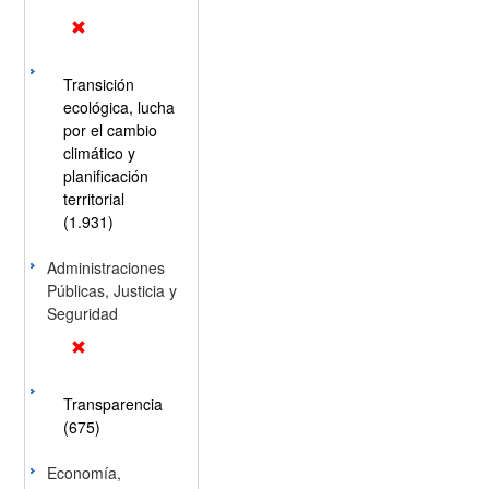
Transición
ecológica, lucha
por el cambio
climático y
planificación
territorial
(1.931)
Administraciones
Públicas, Justicia y
Seguridad
Transparencia
(675)
Economía,