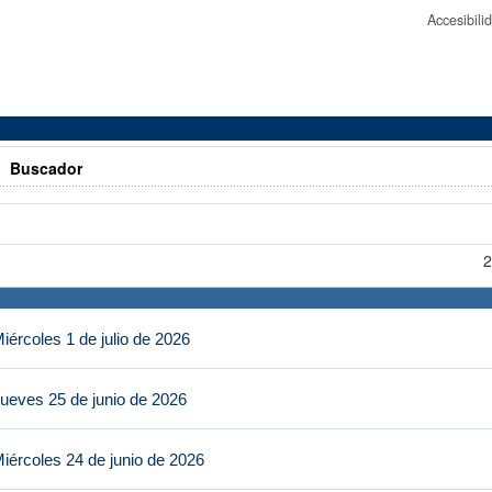
Accesibil
>
Buscador
2
ércoles 1 de julio de 2026
ueves 25 de junio de 2026
iércoles 24 de junio de 2026