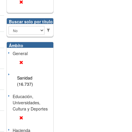
Buscar solo por título
Ámbito
General
Sanidad
(16.737)
Educación,
Universidades,
Cultura y Deportes
Hacienda