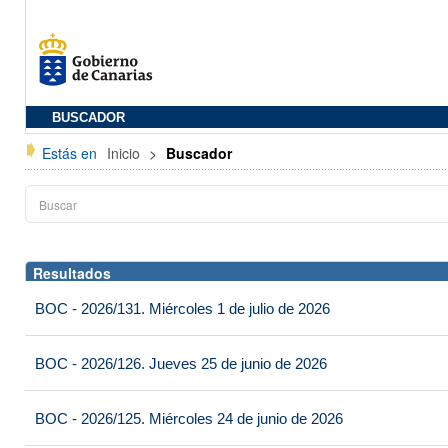
BUSCADOR
Estás en
Inicio
>
Buscador
Resultados
BOC - 2026/131. Miércoles 1 de julio de 2026
BOC - 2026/126. Jueves 25 de junio de 2026
BOC - 2026/125. Miércoles 24 de junio de 2026