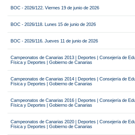
BOC - 2026/122. Viernes 19 de junio de 2026
BOC - 2026/118. Lunes 15 de junio de 2026
BOC - 2026/116. Jueves 11 de junio de 2026
Campeonatos de Canarias 2013 | Deportes | Consejería de Educ
Física y Deportes | Gobierno de Canarias
Campeonatos de Canarias 2014 | Deportes | Consejería de Educ
Física y Deportes | Gobierno de Canarias
Campeonatos de Canarias 2016 | Deportes | Consejería de Educ
Física y Deportes | Gobierno de Canarias
Campeonatos de Canarias 2020 | Deportes | Consejería de Educ
Física y Deportes | Gobierno de Canarias