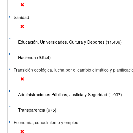
Sanidad
Educación, Universidades, Cultura y Deportes (11.436)
Hacienda (9.944)
Transición ecológica, lucha por el cambio climático y planificación
Administraciones Públicas, Justicia y Seguridad (1.037)
Transparencia (675)
Economía, conocimiento y empleo