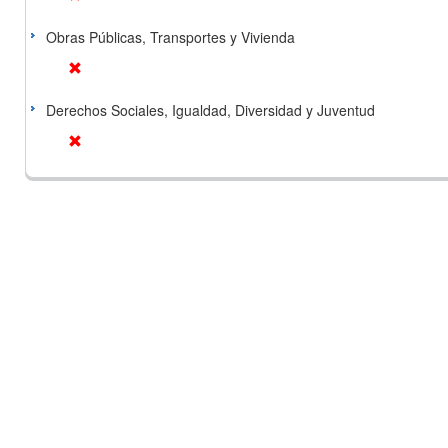
Obras Públicas, Transportes y Vivienda
Derechos Sociales, Igualdad, Diversidad y Juventud