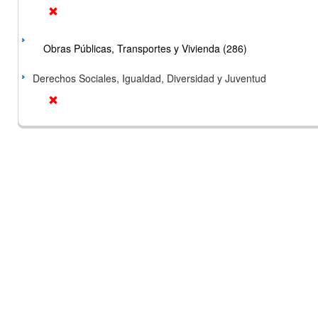
Obras Públicas, Transportes y Vivienda (286)
Derechos Sociales, Igualdad, Diversidad y Juventud