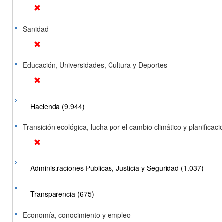
Sanidad
Educación, Universidades, Cultura y Deportes
Hacienda (9.944)
Transición ecológica, lucha por el cambio climático y planificación
Administraciones Públicas, Justicia y Seguridad (1.037)
Transparencia (675)
Economía, conocimiento y empleo