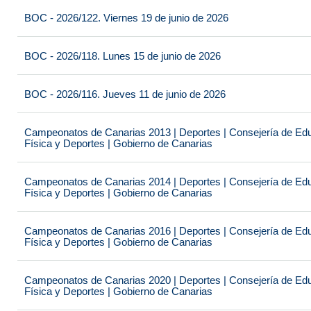
BOC - 2026/122. Viernes 19 de junio de 2026
BOC - 2026/118. Lunes 15 de junio de 2026
BOC - 2026/116. Jueves 11 de junio de 2026
Campeonatos de Canarias 2013 | Deportes | Consejería de Educ
Física y Deportes | Gobierno de Canarias
Campeonatos de Canarias 2014 | Deportes | Consejería de Educ
Física y Deportes | Gobierno de Canarias
Campeonatos de Canarias 2016 | Deportes | Consejería de Educ
Física y Deportes | Gobierno de Canarias
Campeonatos de Canarias 2020 | Deportes | Consejería de Educ
Física y Deportes | Gobierno de Canarias