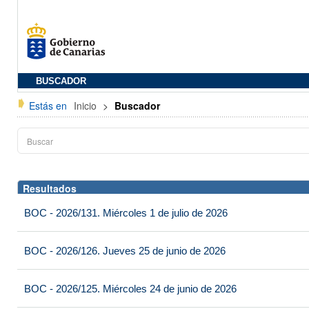
BUSCADOR
Estás en
Inicio
>
Buscador
Resultados
BOC - 2026/131. Miércoles 1 de julio de 2026
BOC - 2026/126. Jueves 25 de junio de 2026
BOC - 2026/125. Miércoles 24 de junio de 2026