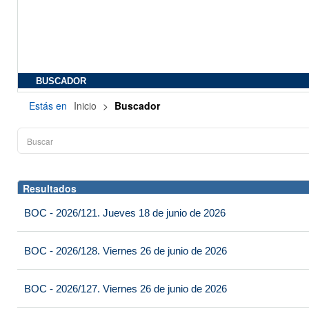
BUSCADOR
Estás en
Inicio
>
Buscador
Resultados
BOC - 2026/121. Jueves 18 de junio de 2026
BOC - 2026/128. Viernes 26 de junio de 2026
BOC - 2026/127. Viernes 26 de junio de 2026