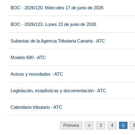
BOC - 2026/120. Miércoles 17 de junio de 2026
BOC - 2026/123. Lunes 22 de junio de 2026
Subastas de la Agencia Tributaria Canaria - ATC
Modelo 600 - ATC
Avisos y novedades - ATC
Legislación, estadísticas y documentación - ATC
Calendario tributario - ATC
Primera
«
3
4
5