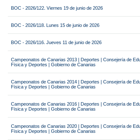
BOC - 2026/122. Viernes 19 de junio de 2026
BOC - 2026/118. Lunes 15 de junio de 2026
BOC - 2026/116. Jueves 11 de junio de 2026
Campeonatos de Canarias 2013 | Deportes | Consejería de Educ
Física y Deportes | Gobierno de Canarias
Campeonatos de Canarias 2014 | Deportes | Consejería de Educ
Física y Deportes | Gobierno de Canarias
Campeonatos de Canarias 2016 | Deportes | Consejería de Educ
Física y Deportes | Gobierno de Canarias
Campeonatos de Canarias 2020 | Deportes | Consejería de Educ
Física y Deportes | Gobierno de Canarias