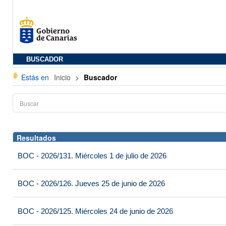
BUSCADOR
Estás en
Inicio
>
Buscador
Resultados
BOC - 2026/131. Miércoles 1 de julio de 2026
BOC - 2026/126. Jueves 25 de junio de 2026
BOC - 2026/125. Miércoles 24 de junio de 2026