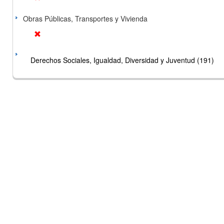
Obras Públicas, Transportes y Vivienda
Derechos Sociales, Igualdad, Diversidad y Juventud (191)