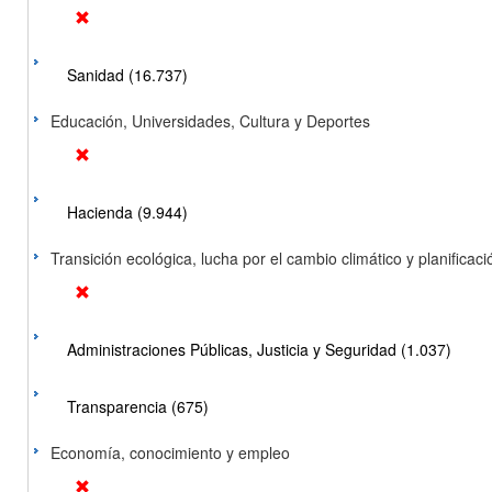
Sanidad (16.737)
Educación, Universidades, Cultura y Deportes
Hacienda (9.944)
Transición ecológica, lucha por el cambio climático y planificación
Administraciones Públicas, Justicia y Seguridad (1.037)
Transparencia (675)
Economía, conocimiento y empleo