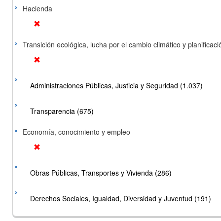
Hacienda
Transición ecológica, lucha por el cambio climático y planificación
Administraciones Públicas, Justicia y Seguridad (1.037)
Transparencia (675)
Economía, conocimiento y empleo
Obras Públicas, Transportes y Vivienda (286)
Derechos Sociales, Igualdad, Diversidad y Juventud (191)