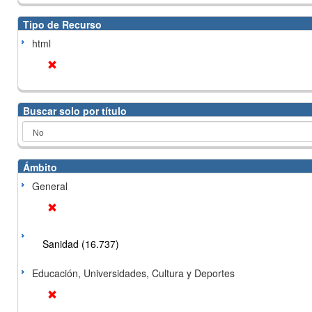
Tipo de Recurso
html
Buscar solo por título
Ámbito
General
Sanidad (16.737)
Educación, Universidades, Cultura y Deportes