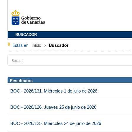
BUSCADOR
Estás en
Inicio
>
Buscador
Resultados
BOC - 2026/131. Miércoles 1 de julio de 2026
BOC - 2026/126. Jueves 25 de junio de 2026
BOC - 2026/125. Miércoles 24 de junio de 2026