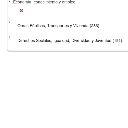
Economía, conocimiento y empleo
Obras Públicas, Transportes y Vivienda (286)
Derechos Sociales, Igualdad, Diversidad y Juventud (191)