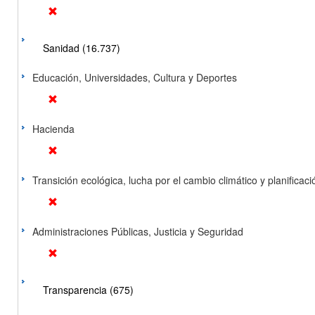
Sanidad (16.737)
Educación, Universidades, Cultura y Deportes
Hacienda
Transición ecológica, lucha por el cambio climático y planificación
Administraciones Públicas, Justicia y Seguridad
Transparencia (675)