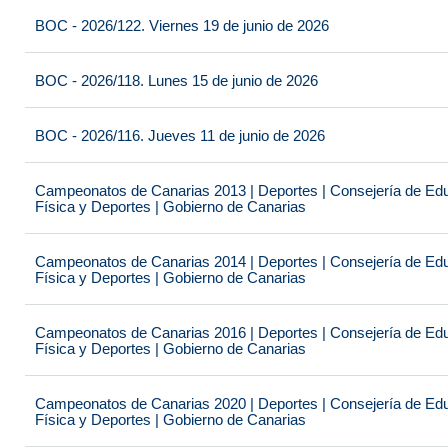
BOC - 2026/122. Viernes 19 de junio de 2026
BOC - 2026/118. Lunes 15 de junio de 2026
BOC - 2026/116. Jueves 11 de junio de 2026
Campeonatos de Canarias 2013 | Deportes | Consejería de Educ
Física y Deportes | Gobierno de Canarias
Campeonatos de Canarias 2014 | Deportes | Consejería de Educ
Física y Deportes | Gobierno de Canarias
Campeonatos de Canarias 2016 | Deportes | Consejería de Educ
Física y Deportes | Gobierno de Canarias
Campeonatos de Canarias 2020 | Deportes | Consejería de Educ
Física y Deportes | Gobierno de Canarias