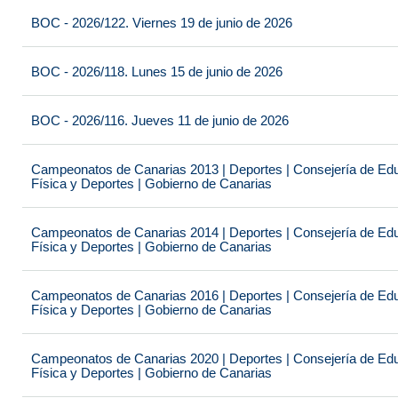
BOC - 2026/122. Viernes 19 de junio de 2026
BOC - 2026/118. Lunes 15 de junio de 2026
BOC - 2026/116. Jueves 11 de junio de 2026
Campeonatos de Canarias 2013 | Deportes | Consejería de Educ
Física y Deportes | Gobierno de Canarias
Campeonatos de Canarias 2014 | Deportes | Consejería de Educ
Física y Deportes | Gobierno de Canarias
Campeonatos de Canarias 2016 | Deportes | Consejería de Educ
Física y Deportes | Gobierno de Canarias
Campeonatos de Canarias 2020 | Deportes | Consejería de Educ
Física y Deportes | Gobierno de Canarias