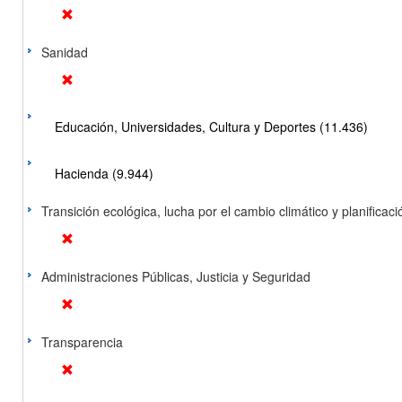
Sanidad
Educación, Universidades, Cultura y Deportes (11.436)
Hacienda (9.944)
Transición ecológica, lucha por el cambio climático y planificación
Administraciones Públicas, Justicia y Seguridad
Transparencia