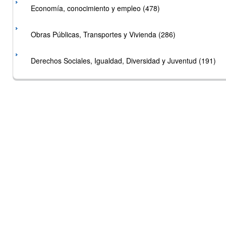
Economía, conocimiento y empleo (478)
Obras Públicas, Transportes y Vivienda (286)
Derechos Sociales, Igualdad, Diversidad y Juventud (191)