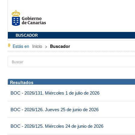
BUSCADOR
Estás en
Inicio
>
Buscador
Resultados
BOC - 2026/131. Miércoles 1 de julio de 2026
BOC - 2026/126. Jueves 25 de junio de 2026
BOC - 2026/125. Miércoles 24 de junio de 2026