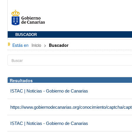
BUSCADOR
Estás en
Inicio
>
Buscador
Resultados
ISTAC | Noticias - Gobierno de Canarias
https://www.gobiernodecanarias.org/conocimiento/captcha/c
ISTAC | Noticias - Gobierno de Canarias