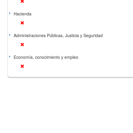
Hacienda
Administraciones Públicas, Justicia y Seguridad
Economía, conocimiento y empleo