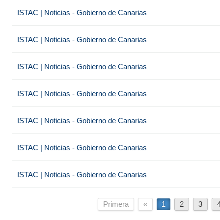
ISTAC | Noticias - Gobierno de Canarias
ISTAC | Noticias - Gobierno de Canarias
ISTAC | Noticias - Gobierno de Canarias
ISTAC | Noticias - Gobierno de Canarias
ISTAC | Noticias - Gobierno de Canarias
ISTAC | Noticias - Gobierno de Canarias
ISTAC | Noticias - Gobierno de Canarias
Primera
«
1
2
3