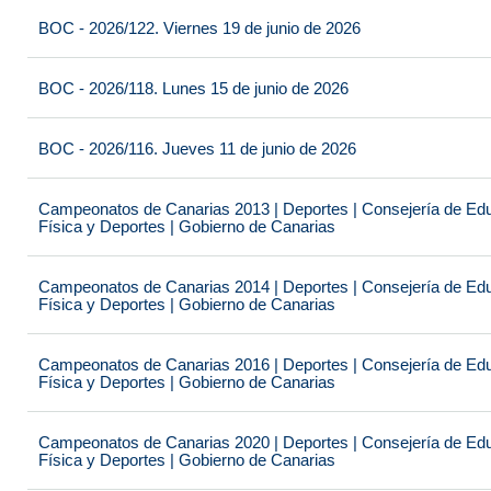
BOC - 2026/122. Viernes 19 de junio de 2026
BOC - 2026/118. Lunes 15 de junio de 2026
BOC - 2026/116. Jueves 11 de junio de 2026
Campeonatos de Canarias 2013 | Deportes | Consejería de Educ
Física y Deportes | Gobierno de Canarias
Campeonatos de Canarias 2014 | Deportes | Consejería de Educ
Física y Deportes | Gobierno de Canarias
Campeonatos de Canarias 2016 | Deportes | Consejería de Educ
Física y Deportes | Gobierno de Canarias
Campeonatos de Canarias 2020 | Deportes | Consejería de Educ
Física y Deportes | Gobierno de Canarias