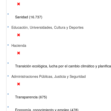
Sanidad (16.737)
Educación, Universidades, Cultura y Deportes
Hacienda
Transición ecológica, lucha por el cambio climático y planificac
Administraciones Públicas, Justicia y Seguridad
Transparencia (675)
Economía, conocimiento y empleo (478)