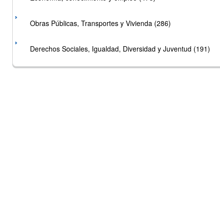
Obras Públicas, Transportes y Vivienda (286)
Derechos Sociales, Igualdad, Diversidad y Juventud (191)