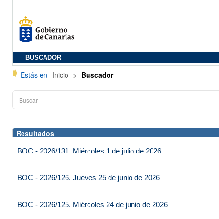
BUSCADOR
Estás en
Inicio
>
Buscador
Resultados
BOC - 2026/131. Miércoles 1 de julio de 2026
BOC - 2026/126. Jueves 25 de junio de 2026
BOC - 2026/125. Miércoles 24 de junio de 2026