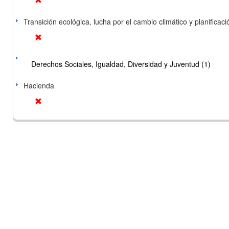
Transición ecológica, lucha por el cambio climático y planificación
Derechos Sociales, Igualdad, Diversidad y Juventud (1)
Hacienda