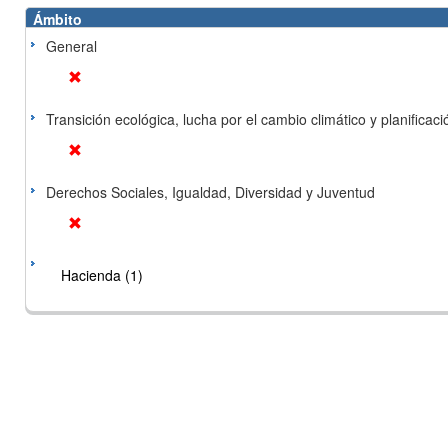
Ámbito
General
Transición ecológica, lucha por el cambio climático y planificación
Derechos Sociales, Igualdad, Diversidad y Juventud
Hacienda (1)