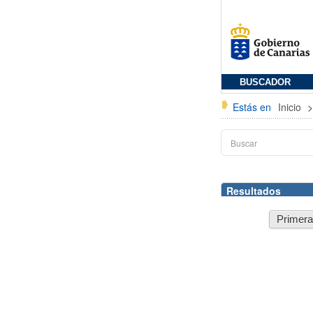
BUSCADOR
Estás en
Inicio
Resultados
Primer