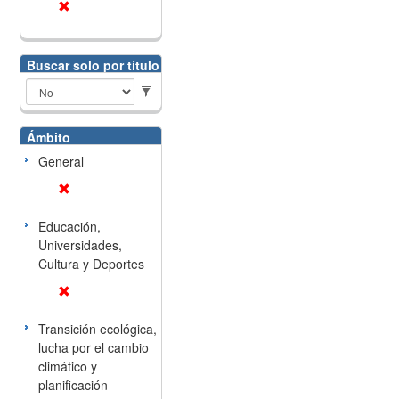
Buscar solo por título
Ámbito
General
Educación,
Universidades,
Cultura y Deportes
Transición ecológica,
lucha por el cambio
climático y
planificación