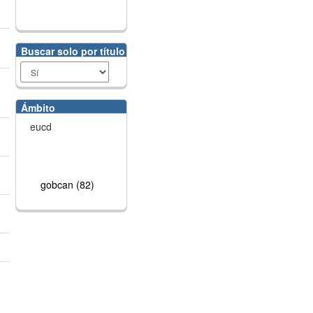
Buscar solo por título
Ámbito
eucd
gobcan (82)