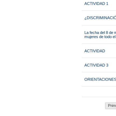
ACTIVIDAD 1
¿DISCRIMINACI
La fecha del 8 de 
mujeres de todo el 
ACTIVIDAD
ACTIVIDAD 3
ORIENTACIONE
Prim