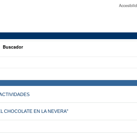
Accesibil
>
Buscador
ACTIVIDADES
EL CHOCOLATE EN LA NEVERA”