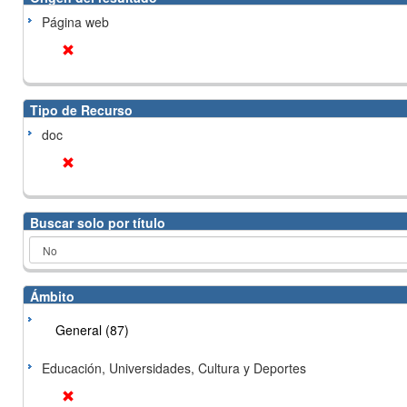
Página web
Tipo de Recurso
doc
Buscar solo por título
Ámbito
General (87)
Educación, Universidades, Cultura y Deportes