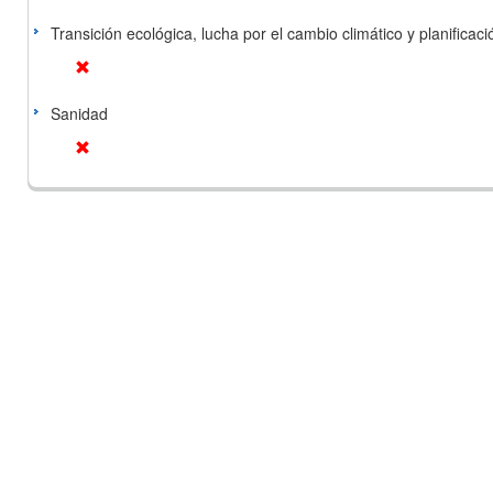
Transición ecológica, lucha por el cambio climático y planificación
Sanidad