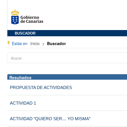
BUSCADOR
Estás en
Inicio
>
Buscador
Resultados
PROPUESTA DE ACTIVIDADES
ACTIVIDAD 1
ACTIVIDAD “QUIERO SER… YO MISMA”