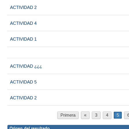
ACTIVIDAD 2
ACTIVIDAD 4
ACTIVIDAD 1
ACTIVIDAD ¿¿¿
ACTIVIDAD 5
ACTIVIDAD 2
Primera
«
3
4
5
Origen del resultado