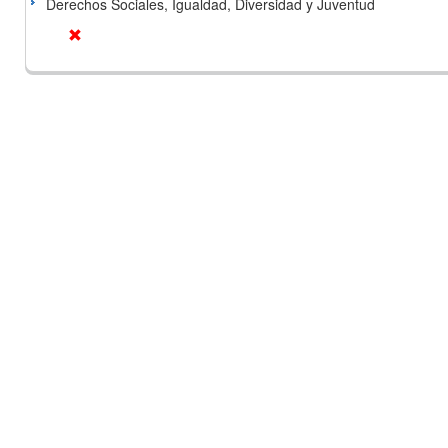
Derechos Sociales, Igualdad, Diversidad y Juventud