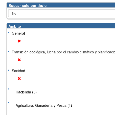
Buscar solo por título
Ámbito
General
Transición ecológica, lucha por el cambio climático y planificación
Sanidad
Hacienda (5)
Agricultura, Ganadería y Pesca (1)