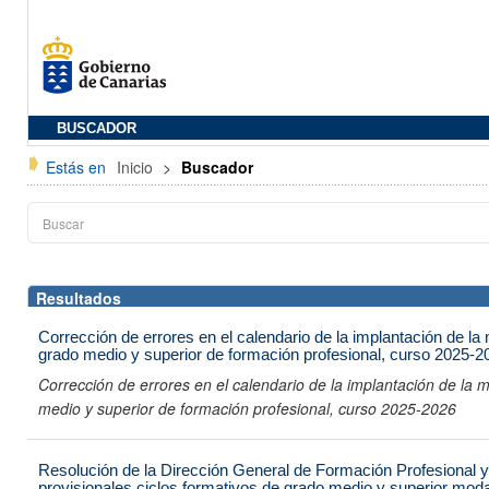
BUSCADOR
Estás en
Inicio
>
Buscador
Resultados
Corrección de errores en el calendario de la implantación de la 
grado medio y superior de formación profesional, curso 2025-2
Corrección de errores en el calendario de la implantación de la m
medio y superior de formación profesional, curso 2025-2026
Resolución de la Dirección General de Formación Profesional
provisionales ciclos formativos de grado medio y superior moda