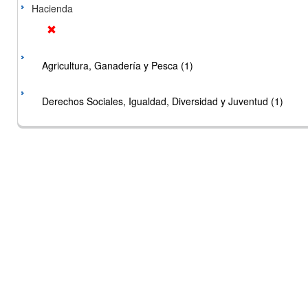
Hacienda
Agricultura, Ganadería y Pesca (1)
Derechos Sociales, Igualdad, Diversidad y Juventud (1)