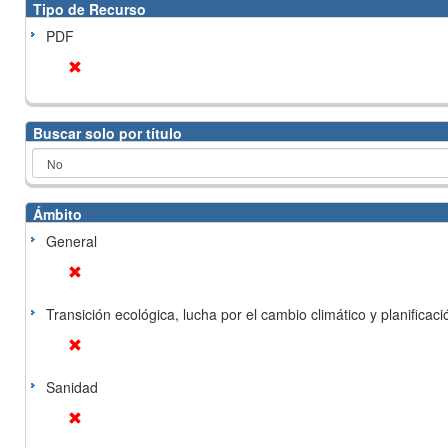
Tipo de Recurso
PDF
Buscar solo por título
Ámbito
General
Transición ecológica, lucha por el cambio climático y planificación
Sanidad