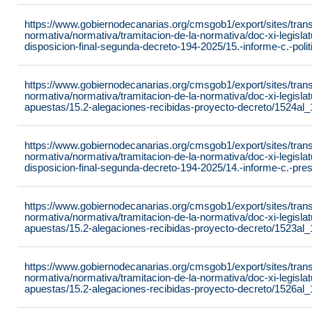
https://www.gobiernodecanarias.org/cmsgob1/export/sites/tran
normativa/normativa/tramitacion-de-la-normativa/doc-xi-legisla
disposicion-final-segunda-decreto-194-2025/15.-informe-c.-poli
https://www.gobiernodecanarias.org/cmsgob1/export/sites/tran
normativa/normativa/tramitacion-de-la-normativa/doc-xi-legisla
apuestas/15.2-alegaciones-recibidas-proyecto-decreto/1524al
https://www.gobiernodecanarias.org/cmsgob1/export/sites/tran
normativa/normativa/tramitacion-de-la-normativa/doc-xi-legisla
disposicion-final-segunda-decreto-194-2025/14.-informe-c.-pre
https://www.gobiernodecanarias.org/cmsgob1/export/sites/tran
normativa/normativa/tramitacion-de-la-normativa/doc-xi-legisla
apuestas/15.2-alegaciones-recibidas-proyecto-decreto/1523al
https://www.gobiernodecanarias.org/cmsgob1/export/sites/tran
normativa/normativa/tramitacion-de-la-normativa/doc-xi-legisla
apuestas/15.2-alegaciones-recibidas-proyecto-decreto/1526al