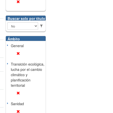
Buscar solo por título
Ámbito
General
Transición ecológica,
lucha por el cambio
climático y
planificación
territorial
Sanidad