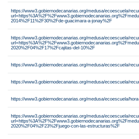
https://www3.gobiernodecanarias.org/medusa/ecoescuela/recu
url=https%3A%2F%2Fwww3.gobiernodecanarias.org%2Fmedu
2014%2F11%2F30%2Fde-guacimara-a-jonay%2F
https://www3.gobiernodecanarias.org/medusa/ecoescuela/recu
url=https%3A%2F%2Fwww3.gobiernodecanarias.org%2Fmedu
2020%2F04%2F17%2Fcajitas-del-10%2F
https://www3.gobiernodecanarias.org/medusa/ecoescuela/recur
https://www3.gobiernodecanarias.org/medusa/ecoescuela/recur
https://www3.gobiernodecanarias.org/medusa/ecoescuela/hora
https://www3.gobiernodecanarias.org/medusa/ecoescuela/recu
url=https%3A%2F%2Fwww3.gobiernodecanarias.org%2Fmedu
2020%2F04%2F23%2Fjuego-con-las-estructuras%2F