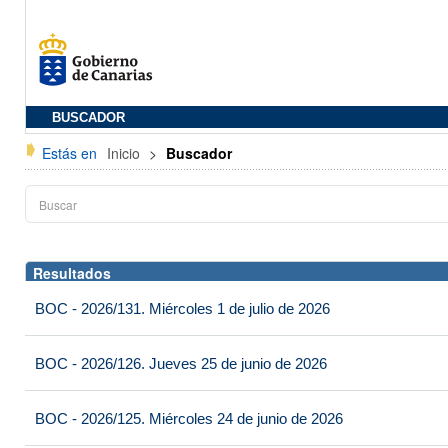
BUSCADOR
Estás en
Inicio
>
Buscador
Resultados
BOC - 2026/131. Miércoles 1 de julio de 2026
BOC - 2026/126. Jueves 25 de junio de 2026
BOC - 2026/125. Miércoles 24 de junio de 2026