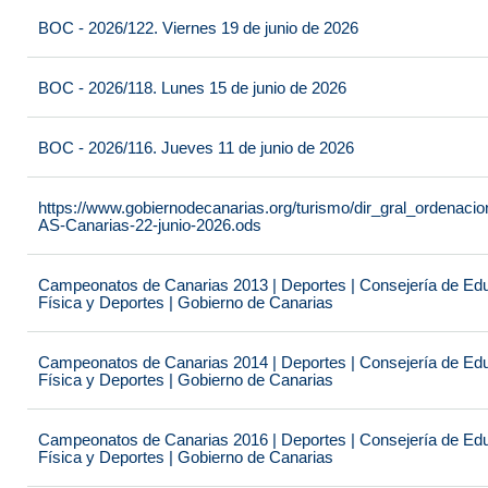
BOC - 2026/122. Viernes 19 de junio de 2026
BOC - 2026/118. Lunes 15 de junio de 2026
BOC - 2026/116. Jueves 11 de junio de 2026
https://www.gobiernodecanarias.org/turismo/dir_gral_ordenac
AS-Canarias-22-junio-2026.ods
Campeonatos de Canarias 2013 | Deportes | Consejería de Educ
Física y Deportes | Gobierno de Canarias
Campeonatos de Canarias 2014 | Deportes | Consejería de Educ
Física y Deportes | Gobierno de Canarias
Campeonatos de Canarias 2016 | Deportes | Consejería de Educ
Física y Deportes | Gobierno de Canarias