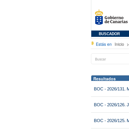
BUSCADOR
Estás en
Inicio
Resultados
BOC - 2026/131. Mi
BOC - 2026/126. J
BOC - 2026/125. M