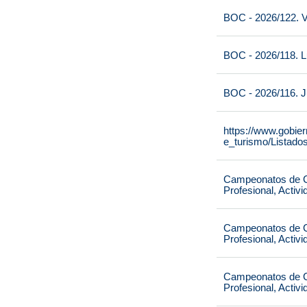
BOC - 2026/122. V
BOC - 2026/118. L
BOC - 2026/116. J
https://www.gobie
e_turismo/Listado
Campeonatos de Ca
Profesional, Activ
Campeonatos de Ca
Profesional, Activ
Campeonatos de Ca
Profesional, Activ