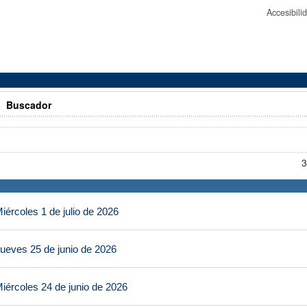
Accesibil
>
Buscador
3
ércoles 1 de julio de 2026
ueves 25 de junio de 2026
iércoles 24 de junio de 2026