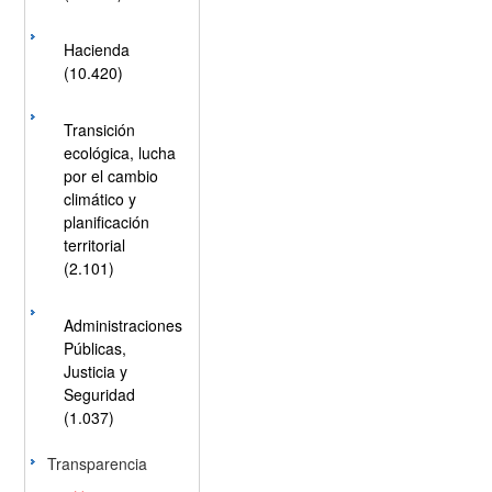
Hacienda
(10.420)
Transición
ecológica, lucha
por el cambio
climático y
planificación
territorial
(2.101)
Administraciones
Públicas,
Justicia y
Seguridad
(1.037)
Transparencia