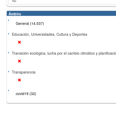
Ámbito
General (14.537)
Educación, Universidades, Cultura y Deportes
Transición ecológica, lucha por el cambio climático y planificación
Transparencia
covid19 (32)