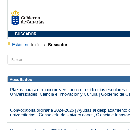
BUSCADOR
Estás en
Inicio
>
Buscador
Resultados
Plazas para alumnado universitario en residencias escolares c
Universidades, Ciencia e Innovación y Cultura | Gobierno de C
Convocatoria ordinaria 2024-2025 | Ayudas al desplazamiento 
universitarios | Consejería de Universidades, Ciencia e Innova