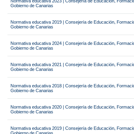
Normativa educativa 2023 | Consejería de Educación, Formación
Gobierno de Canarias
Normativa educativa 2019 | Consejería de Educación, Formación
Gobierno de Canarias
Normativa educativa 2024 | Consejería de Educación, Formación
Gobierno de Canarias
Normativa educativa 2021 | Consejería de Educación, Formación
Gobierno de Canarias
Normativa educativa 2018 | Consejería de Educación, Formación
Gobierno de Canarias
Normativa educativa 2020 | Consejería de Educación, Formación
Gobierno de Canarias
Normativa educativa 2019 | Consejería de Educación, Formación
Gobierno de Canarias