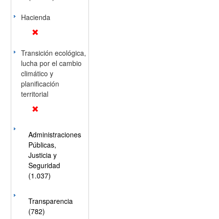
Hacienda
Transición ecológica,
lucha por el cambio
climático y
planificación
territorial
Administraciones
Públicas,
Justicia y
Seguridad
(1.037)
Transparencia
(782)