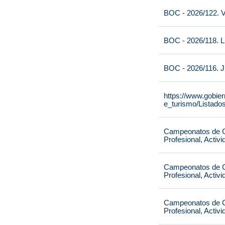
BOC - 2026/122. V
BOC - 2026/118. L
BOC - 2026/116. J
https://www.gobie
e_turismo/Listado
Campeonatos de Ca
Profesional, Activ
Campeonatos de Ca
Profesional, Activ
Campeonatos de Ca
Profesional, Activ