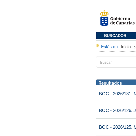
BUSCADOR
Estás en
Inicio
Resultados
BOC - 2026/131. Mi
BOC - 2026/126. J
BOC - 2026/125. M