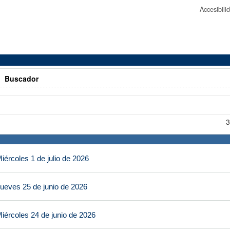
Accesibil
>
Buscador
3
ércoles 1 de julio de 2026
ueves 25 de junio de 2026
iércoles 24 de junio de 2026