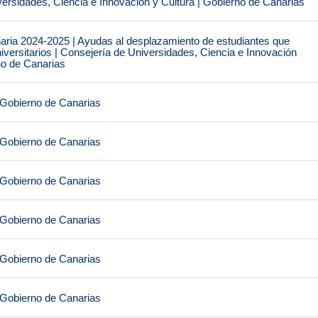
ersidades, Ciencia e Innovación y Cultura | Gobierno de Canarias
naria 2024-2025 | Ayudas al desplazamiento de estudiantes que
iversitarios | Consejería de Universidades, Ciencia e Innovación
no de Canarias
 Gobierno de Canarias
 Gobierno de Canarias
 Gobierno de Canarias
 Gobierno de Canarias
 Gobierno de Canarias
 Gobierno de Canarias