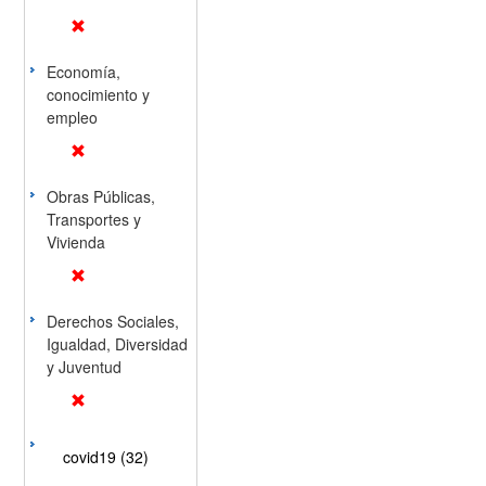
Economía,
conocimiento y
empleo
Obras Públicas,
Transportes y
Vivienda
Derechos Sociales,
Igualdad, Diversidad
y Juventud
covid19 (32)