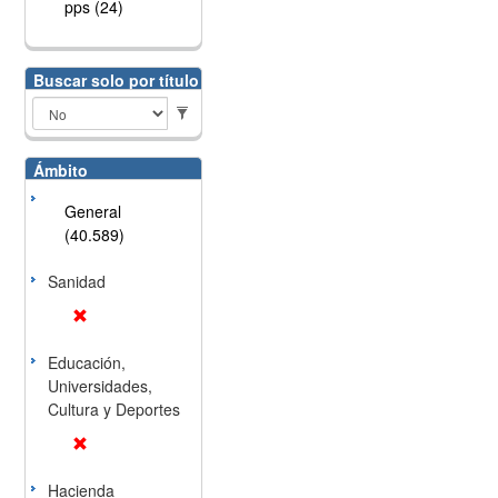
pps (24)
Buscar solo por título
Ámbito
General
(40.589)
Sanidad
Educación,
Universidades,
Cultura y Deportes
Hacienda