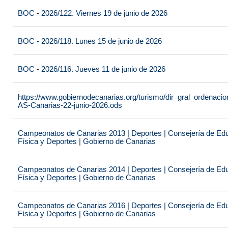
BOC - 2026/122. Viernes 19 de junio de 2026
BOC - 2026/118. Lunes 15 de junio de 2026
BOC - 2026/116. Jueves 11 de junio de 2026
https://www.gobiernodecanarias.org/turismo/dir_gral_ordenac
AS-Canarias-22-junio-2026.ods
Campeonatos de Canarias 2013 | Deportes | Consejería de Educ
Física y Deportes | Gobierno de Canarias
Campeonatos de Canarias 2014 | Deportes | Consejería de Educ
Física y Deportes | Gobierno de Canarias
Campeonatos de Canarias 2016 | Deportes | Consejería de Educ
Física y Deportes | Gobierno de Canarias