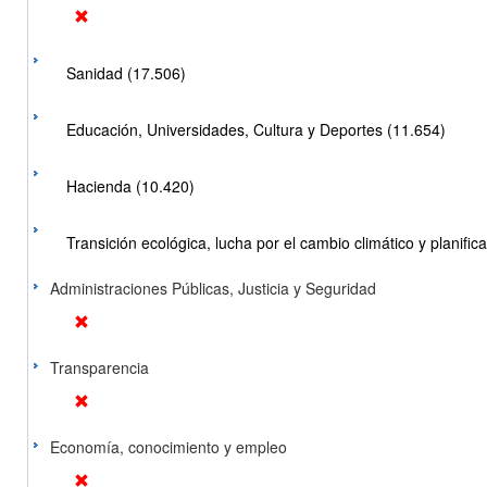
Sanidad (17.506)
Educación, Universidades, Cultura y Deportes (11.654)
Hacienda (10.420)
Transición ecológica, lucha por el cambio climático y planificac
Administraciones Públicas, Justicia y Seguridad
Transparencia
Economía, conocimiento y empleo