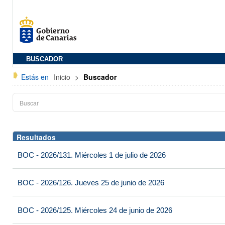
BUSCADOR
Estás en
Inicio
>
Buscador
Resultados
BOC - 2026/131. Miércoles 1 de julio de 2026
BOC - 2026/126. Jueves 25 de junio de 2026
BOC - 2026/125. Miércoles 24 de junio de 2026