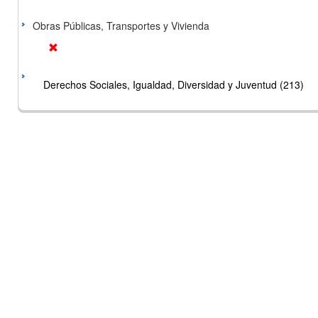
Obras Públicas, Transportes y Vivienda
Derechos Sociales, Igualdad, Diversidad y Juventud (213)