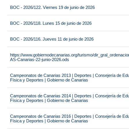
BOC - 2026/122. Viernes 19 de junio de 2026
BOC - 2026/118. Lunes 15 de junio de 2026
BOC - 2026/116. Jueves 11 de junio de 2026
https://www.gobiernodecanarias.org/turismo/dir_gral_ordenac
AS-Canarias-22-junio-2026.ods
Campeonatos de Canarias 2013 | Deportes | Consejería de Educ
Física y Deportes | Gobierno de Canarias
Campeonatos de Canarias 2014 | Deportes | Consejería de Educ
Física y Deportes | Gobierno de Canarias
Campeonatos de Canarias 2016 | Deportes | Consejería de Educ
Física y Deportes | Gobierno de Canarias