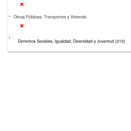
Obras Públicas, Transportes y Vivienda
Derechos Sociales, Igualdad, Diversidad y Juventud (213)