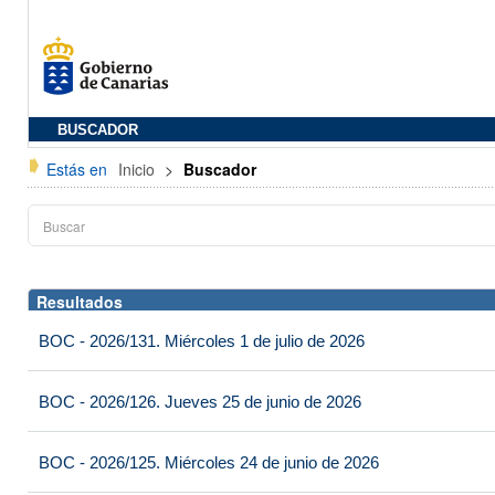
BUSCADOR
Estás en
Inicio
>
Buscador
Resultados
BOC - 2026/131. Miércoles 1 de julio de 2026
BOC - 2026/126. Jueves 25 de junio de 2026
BOC - 2026/125. Miércoles 24 de junio de 2026