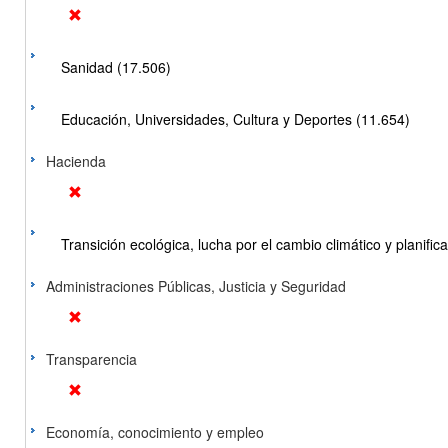
Sanidad (17.506)
Educación, Universidades, Cultura y Deportes (11.654)
Hacienda
Transición ecológica, lucha por el cambio climático y planificac
Administraciones Públicas, Justicia y Seguridad
Transparencia
Economía, conocimiento y empleo