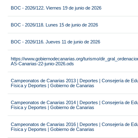
BOC - 2026/122. Viernes 19 de junio de 2026
BOC - 2026/118. Lunes 15 de junio de 2026
BOC - 2026/116. Jueves 11 de junio de 2026
https://www.gobiernodecanarias.org/turismo/dir_gral_ordenac
AS-Canarias-22-junio-2026.ods
Campeonatos de Canarias 2013 | Deportes | Consejería de Educ
Física y Deportes | Gobierno de Canarias
Campeonatos de Canarias 2014 | Deportes | Consejería de Educ
Física y Deportes | Gobierno de Canarias
Campeonatos de Canarias 2016 | Deportes | Consejería de Educ
Física y Deportes | Gobierno de Canarias