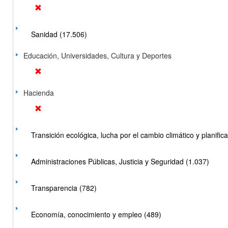
Sanidad (17.506)
Educación, Universidades, Cultura y Deportes
Hacienda
Transición ecológica, lucha por el cambio climático y planificac
Administraciones Públicas, Justicia y Seguridad (1.037)
Transparencia (782)
Economía, conocimiento y empleo (489)