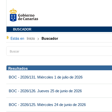
BUSCADOR
Estás en
Inicio
>
Buscador
Resultados
BOC - 2026/131. Miércoles 1 de julio de 2026
BOC - 2026/126. Jueves 25 de junio de 2026
BOC - 2026/125. Miércoles 24 de junio de 2026