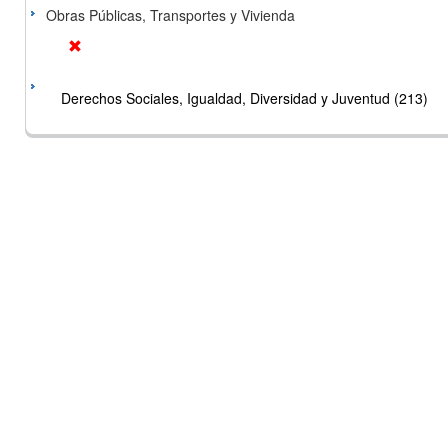
Obras Públicas, Transportes y Vivienda
Derechos Sociales, Igualdad, Diversidad y Juventud (213)