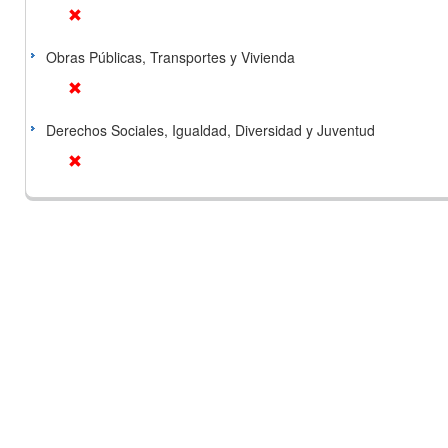
Obras Públicas, Transportes y Vivienda
Derechos Sociales, Igualdad, Diversidad y Juventud