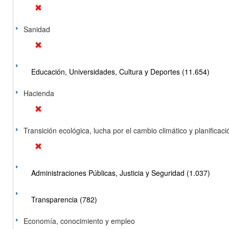
Sanidad
Educación, Universidades, Cultura y Deportes (11.654)
Hacienda
Transición ecológica, lucha por el cambio climático y planificación
Administraciones Públicas, Justicia y Seguridad (1.037)
Transparencia (782)
Economía, conocimiento y empleo