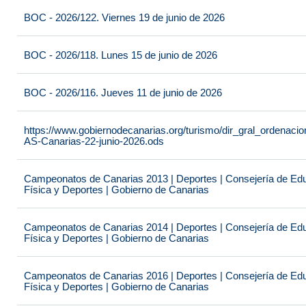
BOC - 2026/122. Viernes 19 de junio de 2026
BOC - 2026/118. Lunes 15 de junio de 2026
BOC - 2026/116. Jueves 11 de junio de 2026
https://www.gobiernodecanarias.org/turismo/dir_gral_ordenac
AS-Canarias-22-junio-2026.ods
Campeonatos de Canarias 2013 | Deportes | Consejería de Educ
Física y Deportes | Gobierno de Canarias
Campeonatos de Canarias 2014 | Deportes | Consejería de Educ
Física y Deportes | Gobierno de Canarias
Campeonatos de Canarias 2016 | Deportes | Consejería de Educ
Física y Deportes | Gobierno de Canarias