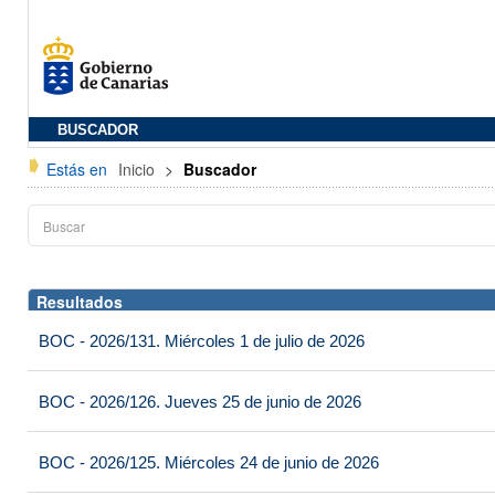
BUSCADOR
Estás en
Inicio
>
Buscador
Resultados
BOC - 2026/131. Miércoles 1 de julio de 2026
BOC - 2026/126. Jueves 25 de junio de 2026
BOC - 2026/125. Miércoles 24 de junio de 2026