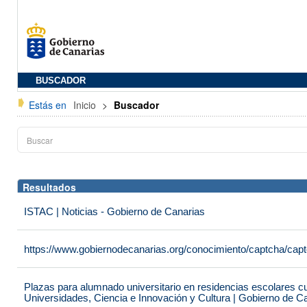
BUSCADOR
Estás en
Inicio
>
Buscador
Resultados
ISTAC | Noticias - Gobierno de Canarias
https://www.gobiernodecanarias.org/conocimiento/captcha/c
Plazas para alumnado universitario en residencias escolares c
Universidades, Ciencia e Innovación y Cultura | Gobierno de C