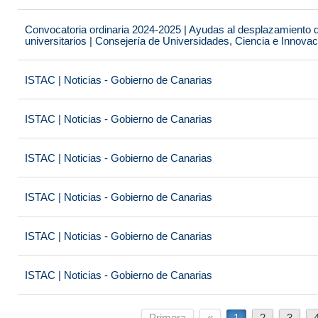
Convocatoria ordinaria 2024-2025 | Ayudas al desplazamiento 
universitarios | Consejería de Universidades, Ciencia e Innova
ISTAC | Noticias - Gobierno de Canarias
ISTAC | Noticias - Gobierno de Canarias
ISTAC | Noticias - Gobierno de Canarias
ISTAC | Noticias - Gobierno de Canarias
ISTAC | Noticias - Gobierno de Canarias
ISTAC | Noticias - Gobierno de Canarias
Primera
«
1
2
3