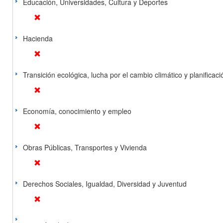
Educación, Universidades, Cultura y Deportes
Hacienda
Transición ecológica, lucha por el cambio climático y planificación
Economía, conocimiento y empleo
Obras Públicas, Transportes y Vivienda
Derechos Sociales, Igualdad, Diversidad y Juventud