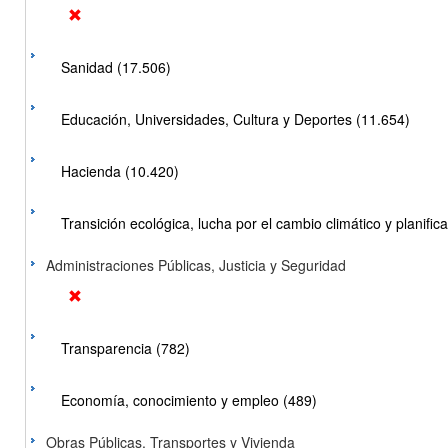
Sanidad (17.506)
Educación, Universidades, Cultura y Deportes (11.654)
Hacienda (10.420)
Transición ecológica, lucha por el cambio climático y planificac
Administraciones Públicas, Justicia y Seguridad
Transparencia (782)
Economía, conocimiento y empleo (489)
Obras Públicas, Transportes y Vivienda