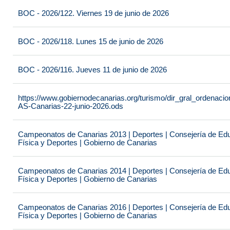
BOC - 2026/122. Viernes 19 de junio de 2026
BOC - 2026/118. Lunes 15 de junio de 2026
BOC - 2026/116. Jueves 11 de junio de 2026
https://www.gobiernodecanarias.org/turismo/dir_gral_ordenac
AS-Canarias-22-junio-2026.ods
Campeonatos de Canarias 2013 | Deportes | Consejería de Educ
Física y Deportes | Gobierno de Canarias
Campeonatos de Canarias 2014 | Deportes | Consejería de Educ
Física y Deportes | Gobierno de Canarias
Campeonatos de Canarias 2016 | Deportes | Consejería de Educ
Física y Deportes | Gobierno de Canarias