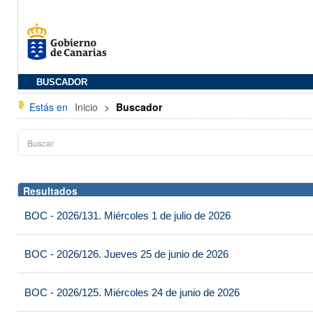
BUSCADOR
Estás en
Inicio
>
Buscador
Resultados
BOC - 2026/131. Miércoles 1 de julio de 2026
BOC - 2026/126. Jueves 25 de junio de 2026
BOC - 2026/125. Miércoles 24 de junio de 2026