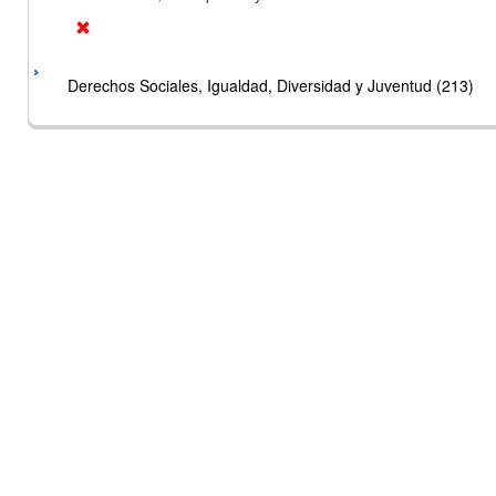
Derechos Sociales, Igualdad, Diversidad y Juventud (213)