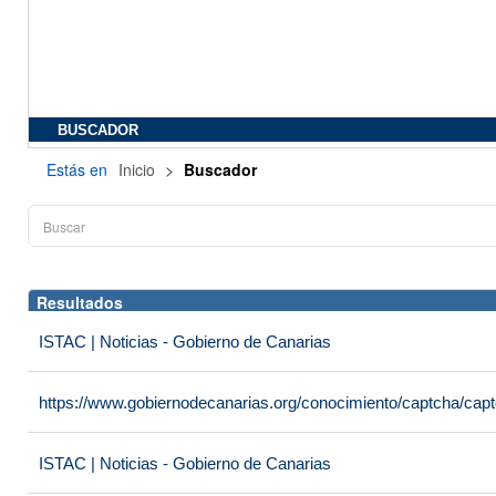
BUSCADOR
Estás en
Inicio
>
Buscador
Resultados
ISTAC | Noticias - Gobierno de Canarias
https://www.gobiernodecanarias.org/conocimiento/captcha/c
ISTAC | Noticias - Gobierno de Canarias