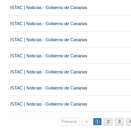
ISTAC | Noticias - Gobierno de Canarias
ISTAC | Noticias - Gobierno de Canarias
ISTAC | Noticias - Gobierno de Canarias
ISTAC | Noticias - Gobierno de Canarias
ISTAC | Noticias - Gobierno de Canarias
ISTAC | Noticias - Gobierno de Canarias
ISTAC | Noticias - Gobierno de Canarias
Primera
«
1
2
3