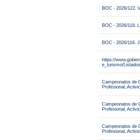
BOC - 2026/122. V
BOC - 2026/118. L
BOC - 2026/116. J
https://www.gobie
e_turismo/Listado
Campeonatos de Ca
Profesional, Activ
Campeonatos de Ca
Profesional, Activ
Campeonatos de Ca
Profesional, Activ