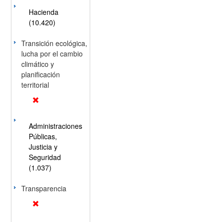
Hacienda
(10.420)
Transición ecológica,
lucha por el cambio
climático y
planificación
territorial
Administraciones
Públicas,
Justicia y
Seguridad
(1.037)
Transparencia