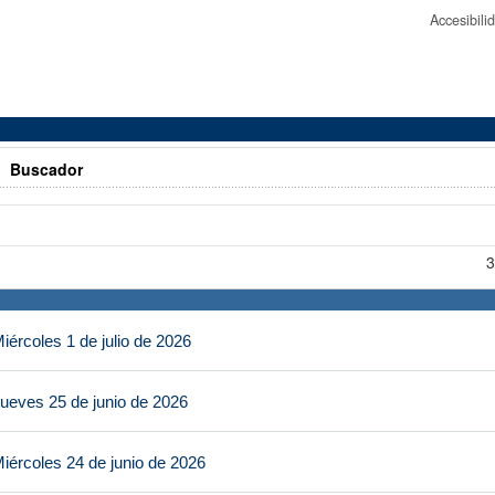
Accesibil
>
Buscador
3
ércoles 1 de julio de 2026
ueves 25 de junio de 2026
iércoles 24 de junio de 2026