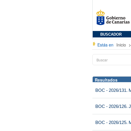
BUSCADOR
Estás en
Inicio
Resultados
BOC - 2026/131. Mi
BOC - 2026/126. J
BOC - 2026/125. M