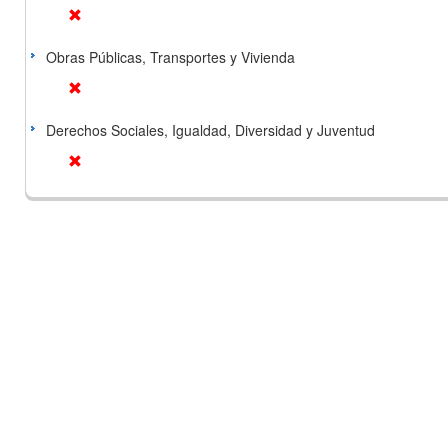
Obras Públicas, Transportes y Vivienda
Derechos Sociales, Igualdad, Diversidad y Juventud