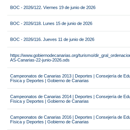
BOC - 2026/122. Viernes 19 de junio de 2026
BOC - 2026/118. Lunes 15 de junio de 2026
BOC - 2026/116. Jueves 11 de junio de 2026
https://www.gobiernodecanarias.org/turismo/dir_gral_ordenac
AS-Canarias-22-junio-2026.ods
Campeonatos de Canarias 2013 | Deportes | Consejería de Educ
Física y Deportes | Gobierno de Canarias
Campeonatos de Canarias 2014 | Deportes | Consejería de Educ
Física y Deportes | Gobierno de Canarias
Campeonatos de Canarias 2016 | Deportes | Consejería de Educ
Física y Deportes | Gobierno de Canarias