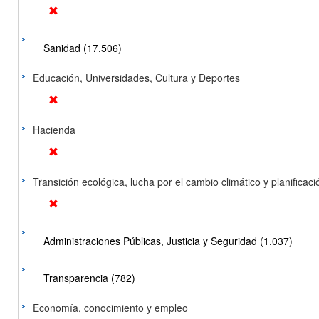
Sanidad (17.506)
Educación, Universidades, Cultura y Deportes
Hacienda
Transición ecológica, lucha por el cambio climático y planificación
Administraciones Públicas, Justicia y Seguridad (1.037)
Transparencia (782)
Economía, conocimiento y empleo