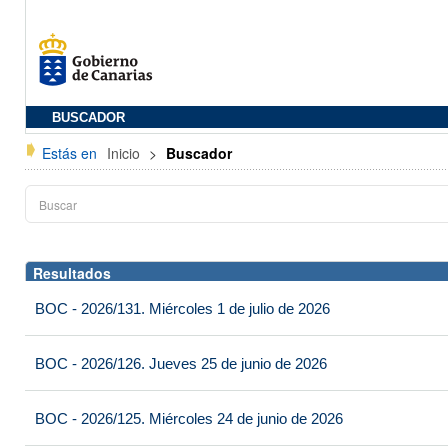
BUSCADOR
Estás en
Inicio
>
Buscador
Resultados
BOC - 2026/131. Miércoles 1 de julio de 2026
BOC - 2026/126. Jueves 25 de junio de 2026
BOC - 2026/125. Miércoles 24 de junio de 2026