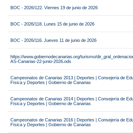
BOC - 2026/122. Viernes 19 de junio de 2026
BOC - 2026/118. Lunes 15 de junio de 2026
BOC - 2026/116. Jueves 11 de junio de 2026
https://www.gobiernodecanarias.org/turismo/dir_gral_ordenac
AS-Canarias-22-junio-2026.ods
Campeonatos de Canarias 2013 | Deportes | Consejería de Educ
Física y Deportes | Gobierno de Canarias
Campeonatos de Canarias 2014 | Deportes | Consejería de Educ
Física y Deportes | Gobierno de Canarias
Campeonatos de Canarias 2016 | Deportes | Consejería de Educ
Física y Deportes | Gobierno de Canarias