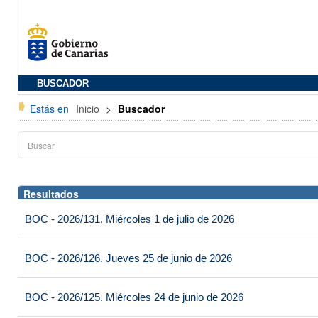
BUSCADOR
Estás en
Inicio
>
Buscador
Resultados
BOC - 2026/131. Miércoles 1 de julio de 2026
BOC - 2026/126. Jueves 25 de junio de 2026
BOC - 2026/125. Miércoles 24 de junio de 2026