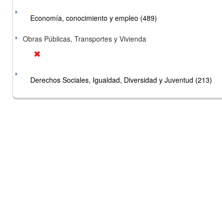
Economía, conocimiento y empleo (489)
Obras Públicas, Transportes y Vivienda
Derechos Sociales, Igualdad, Diversidad y Juventud (213)