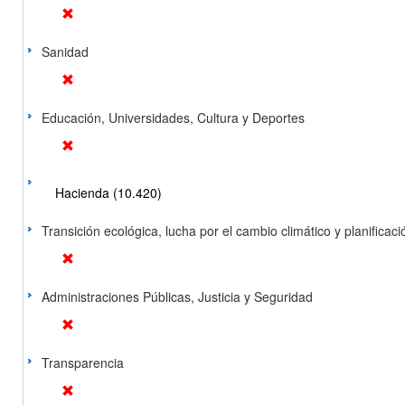
Sanidad
Educación, Universidades, Cultura y Deportes
Hacienda (10.420)
Transición ecológica, lucha por el cambio climático y planificación
Administraciones Públicas, Justicia y Seguridad
Transparencia