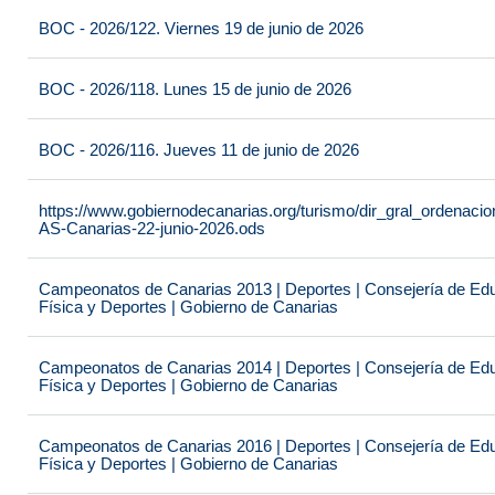
BOC - 2026/122. Viernes 19 de junio de 2026
BOC - 2026/118. Lunes 15 de junio de 2026
BOC - 2026/116. Jueves 11 de junio de 2026
https://www.gobiernodecanarias.org/turismo/dir_gral_ordenac
AS-Canarias-22-junio-2026.ods
Campeonatos de Canarias 2013 | Deportes | Consejería de Educ
Física y Deportes | Gobierno de Canarias
Campeonatos de Canarias 2014 | Deportes | Consejería de Educ
Física y Deportes | Gobierno de Canarias
Campeonatos de Canarias 2016 | Deportes | Consejería de Educ
Física y Deportes | Gobierno de Canarias