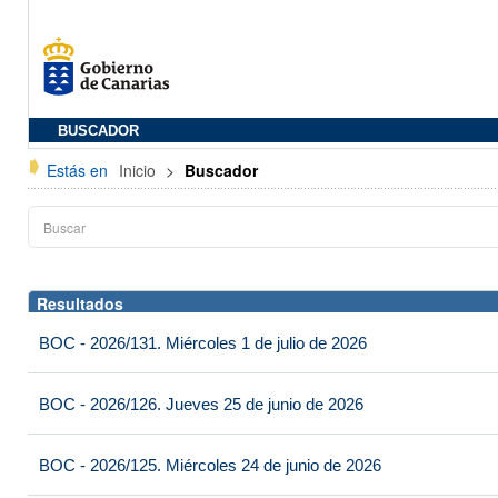
BUSCADOR
Estás en
Inicio
>
Buscador
Resultados
BOC - 2026/131. Miércoles 1 de julio de 2026
BOC - 2026/126. Jueves 25 de junio de 2026
BOC - 2026/125. Miércoles 24 de junio de 2026