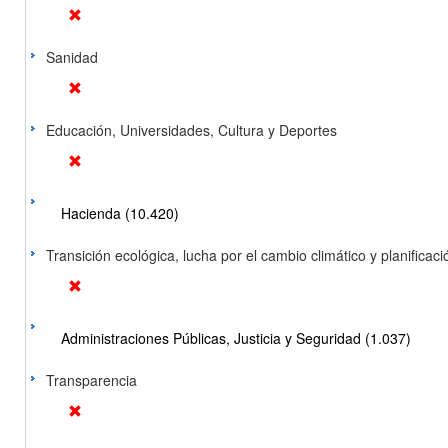
Sanidad
Educación, Universidades, Cultura y Deportes
Hacienda (10.420)
Transición ecológica, lucha por el cambio climático y planificación
Administraciones Públicas, Justicia y Seguridad (1.037)
Transparencia