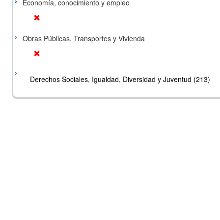
Economía, conocimiento y empleo
Obras Públicas, Transportes y Vivienda
Derechos Sociales, Igualdad, Diversidad y Juventud (213)